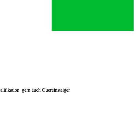
lifikation, gern auch Quereinsteiger