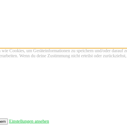
n wie Cookies, um Geräteinformationen zu speichern und/oder darauf 
verarbeiten. Wenn du deine Zustimmung nicht erteilst oder zurückzieh
Einstellungen ansehen
hern