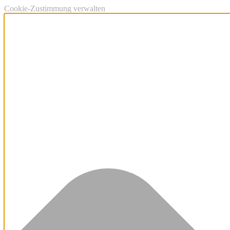
Cookie-Zustimmung verwalten