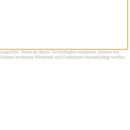
zuzugreifen. Wenn du diesen Technologien zustimmst, können wir
st, können bestimmte Merkmale und Funktionen beeinträchtigt werden.