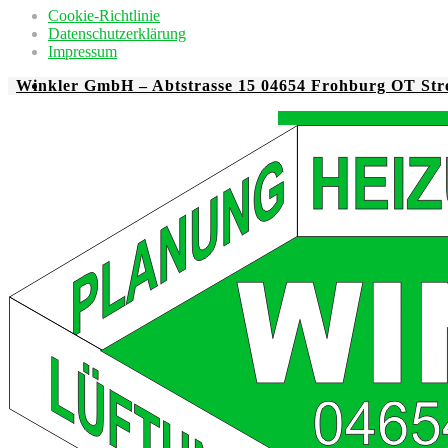
Cookie-Richtlinie
Datenschutzerklärung
Impressum
Winkler GmbH – Abtstrasse 15 04654 Frohburg OT Str