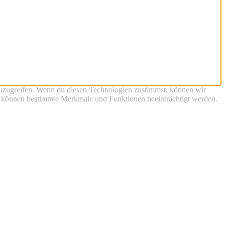
zuzugreifen. Wenn du diesen Technologien zustimmst, können wir
st, können bestimmte Merkmale und Funktionen beeinträchtigt werden.