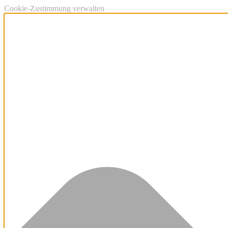
Cookie-Zustimmung verwalten