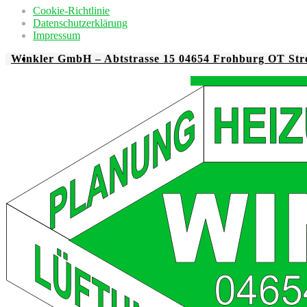
Cookie-Richtlinie
Datenschutzerklärung
Impressum
Winkler GmbH – Abtstrasse 15 04654 Frohburg OT Str