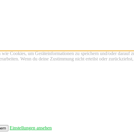
n wie Cookies, um Geräteinformationen zu speichern und/oder darauf 
verarbeiten. Wenn du deine Zustimmung nicht erteilst oder zurückzieh
Einstellungen ansehen
hern