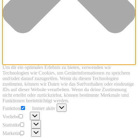
Um dir ein optimales Erlebnis zu bieten, verwenden wir
Technologien wie Cookies, um Geräteinformationen zu speichern
und/oder darauf zuzugreifen. Wenn du diesen Technologien
zustimmst, können wir Daten wie das Surfverhalten oder eindeutige
IDs auf dieser Website verarbeiten. Wenn du deine Zustimmung
nicht erteilst oder zurückziehst, können bestimmte Merkmale und
Funktionen beeinträchtigt werden.
Funktional
Funktional
Immer aktiv
Vorlieben
Vorlieben
Statistiken
Statistiken
Marketing
Marketing