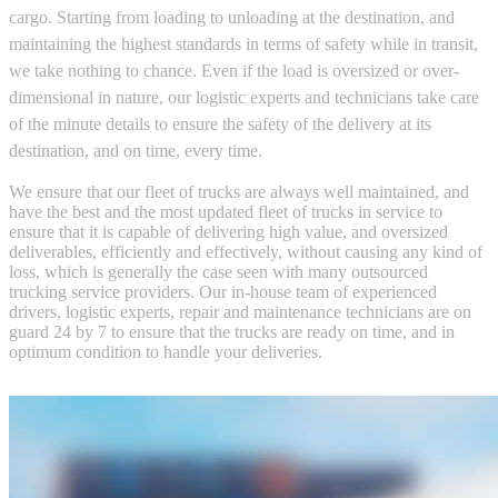
cargo. Starting from loading to unloading at the destination, and
maintaining the highest standards in terms of safety while in transit,
we take nothing to chance. Even if the load is oversized or over-
dimensional in nature, our logistic experts and technicians take care
of the minute details to ensure the safety of the delivery at its
destination, and on time, every time.
We ensure that our fleet of trucks are always well maintained, and
have the best and the most updated fleet of trucks in service to
ensure that it is capable of delivering high value, and oversized
deliverables, efficiently and effectively, without causing any kind of
loss, which is generally the case seen with many outsourced
trucking service providers. Our in-house team of experienced
drivers, logistic experts, repair and maintenance technicians are on
guard 24 by 7 to ensure that the trucks are ready on time, and in
optimum condition to handle your deliveries.