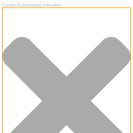
Cookie-Zustimmung verwalten