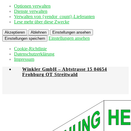
Optionen verwalten
Dienste verwalten
Verwalten von {vendor_count}-Lieferanten
Lese mehr über diese Zwecke
Akzeptieren
Ablehnen
Einstellungen ansehen
Einstellungen ansehen
Einstellungen speichern
Cookie-Richtlinie
Datenschutzerklärung
Impressum
Winkler GmbH – Abtstrasse 15 04654
Frohburg OT Streitwald