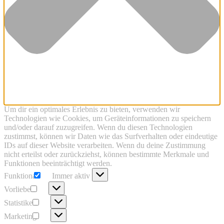
Um dir ein optimales Erlebnis zu bieten, verwenden wir
Technologien wie Cookies, um Geräteinformationen zu speichern
und/oder darauf zuzugreifen. Wenn du diesen Technologien
zustimmst, können wir Daten wie das Surfverhalten oder eindeutige
IDs auf dieser Website verarbeiten. Wenn du deine Zustimmung
nicht erteilst oder zurückziehst, können bestimmte Merkmale und
Funktionen beeinträchtigt werden.
Funktional
Funktional
Immer aktiv
Vorlieben
Vorlieben
Statistiken
Statistiken
Marketing
Marketing