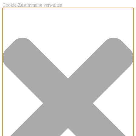
Cookie-Zustimmung verwalten