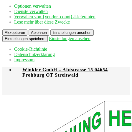
Optionen verwalten
Dienste verwalten
Verwalten von {vendor_count}-Lieferanten
Lese mehr über diese Zwecke
Akzeptieren
Ablehnen
Einstellungen ansehen
Einstellungen ansehen
Einstellungen speichern
Cookie-Richtlinie
Datenschutzerklärung
Impressum
Winkler GmbH – Abtstrasse 15 04654
Frohburg OT Streitwald