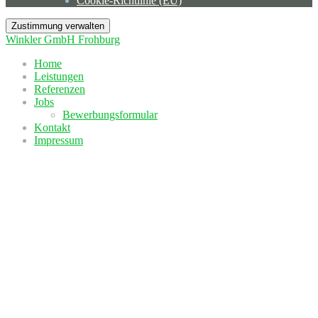
Cookie-Richtlinie (EU)
Zustimmung verwalten
Winkler GmbH Frohburg
Home
Leistungen
Referenzen
Jobs
Bewerbungsformular
Kontakt
Impressum