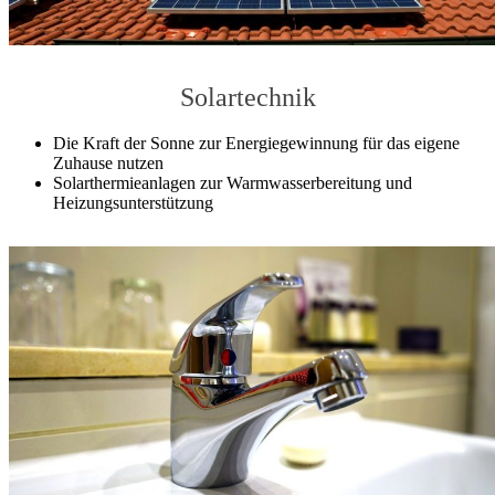
Solartechnik
Die Kraft der Sonne zur Energiegewinnung für das eigene
Zuhause nutzen
Solarthermieanlagen zur Warmwasserbereitung und
Heizungsunterstützung