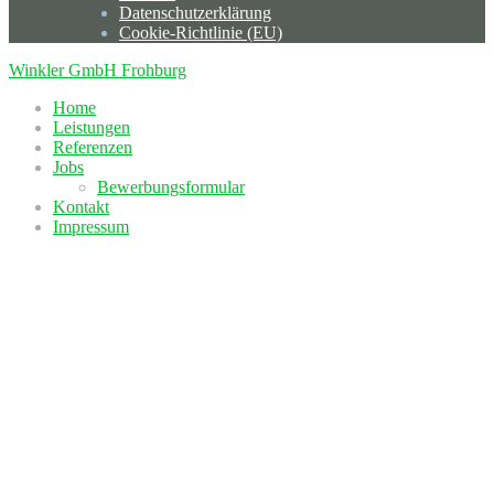
Datenschutzerklärung
Cookie-Richtlinie (EU)
Winkler GmbH Frohburg
Home
Leistungen
Referenzen
Jobs
Bewerbungsformular
Kontakt
Impressum