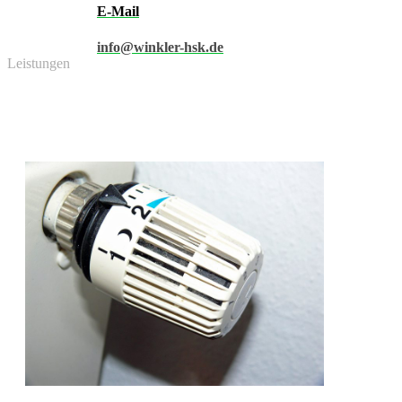
E-Mail
info@winkler-hsk.de
Leistungen