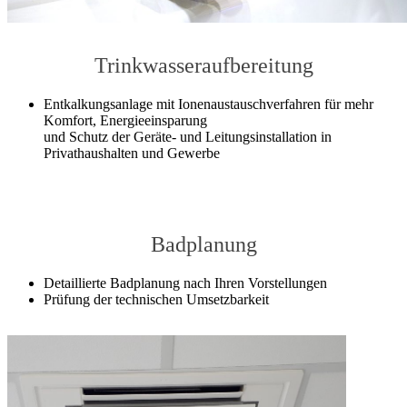
Trinkwasseraufbereitung
Entkalkungsanlage mit Ionenaustauschverfahren für mehr
Komfort, Energieeinsparung
und Schutz der Geräte- und Leitungsinstallation in
Privathaushalten und Gewerbe
Badplanung
Detaillierte Badplanung nach Ihren Vorstellungen
Prüfung der technischen Umsetzbarkeit