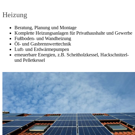
Heizung
Beratung, Planung und Montage
Komplette Heizungsanlagen für Privathaushalte und Gewerbe
Fußboden- und Wandheizung
Öl- und Gasbrennwerttechnik
Luft- und Erdwärmepumpen
erneuerbare Energien, z.B. Scheitholzkessel, Hackschnitzel-
und Pelletkessel