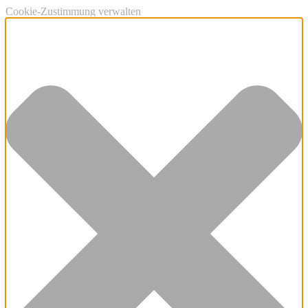
Cookie-Zustimmung verwalten