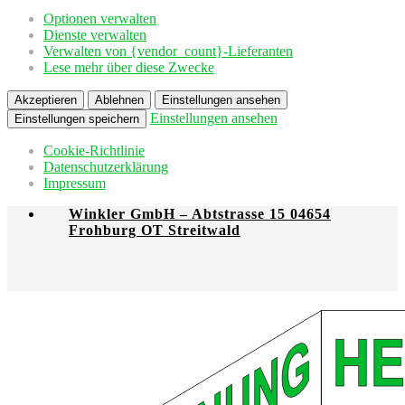
Optionen verwalten
Dienste verwalten
Verwalten von {vendor_count}-Lieferanten
Lese mehr über diese Zwecke
Akzeptieren
Ablehnen
Einstellungen ansehen
Einstellungen ansehen
Einstellungen speichern
Cookie-Richtlinie
Datenschutzerklärung
Impressum
Winkler GmbH – Abtstrasse 15 04654
Frohburg OT Streitwald