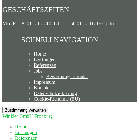
GESCHÄFTSZEITEN
Mo-Fr. 8.00 -12-00 Uhr | 14.00 - 16.00 Uhr
SCHNELLNAVIGATION
Home
Leistungen
Referenzen
Jobs
Bewerbungsformular
Impressum
Kontakt
Datenschutzerklärung
Cookie-Richtlinie (EU)
Zustimmung verwalten
Winkler GmbH Frohburg
Home
Leistungen
Referenzen