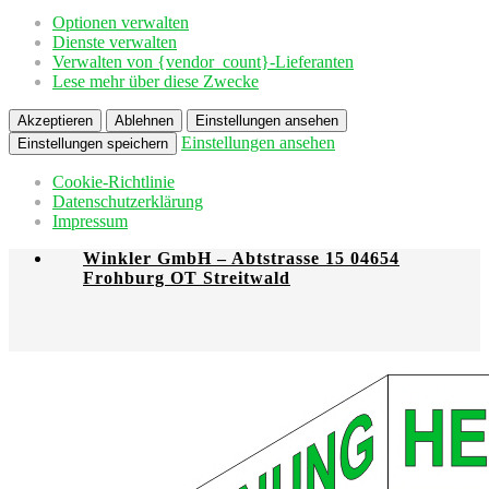
Optionen verwalten
Dienste verwalten
Verwalten von {vendor_count}-Lieferanten
Lese mehr über diese Zwecke
Akzeptieren
Ablehnen
Einstellungen ansehen
Einstellungen ansehen
Einstellungen speichern
Cookie-Richtlinie
Datenschutzerklärung
Impressum
Winkler GmbH – Abtstrasse 15 04654
Frohburg OT Streitwald