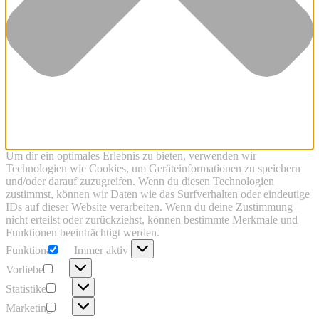
Um dir ein optimales Erlebnis zu bieten, verwenden wir
Technologien wie Cookies, um Geräteinformationen zu speichern
und/oder darauf zuzugreifen. Wenn du diesen Technologien
zustimmst, können wir Daten wie das Surfverhalten oder eindeutige
IDs auf dieser Website verarbeiten. Wenn du deine Zustimmung
nicht erteilst oder zurückziehst, können bestimmte Merkmale und
Funktionen beeinträchtigt werden.
Funktional
Funktional
Immer aktiv
Vorlieben
Vorlieben
Statistiken
Statistiken
Marketing
Marketing