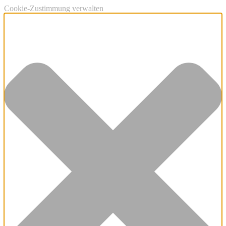
Cookie-Zustimmung verwalten