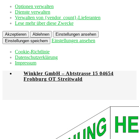
Optionen verwalten
Dienste verwalten
Verwalten von {vendor_count}-Lieferanten
Lese mehr über diese Zwecke
Akzeptieren
Ablehnen
Einstellungen ansehen
Einstellungen ansehen
Einstellungen speichern
Cookie-Richtlinie
Datenschutzerklärung
Impressum
Winkler GmbH – Abtstrasse 15 04654
Frohburg OT Streitwald