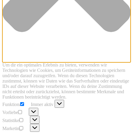
Um dir ein optimales Erlebnis zu bieten, verwenden wir
Technologien wie Cookies, um Geräteinformationen zu speichern
und/oder darauf zuzugreifen. Wenn du diesen Technologien
zustimmst, können wir Daten wie das Surfverhalten oder eindeutige
IDs auf dieser Website verarbeiten. Wenn du deine Zustimmung
nicht erteilst oder zurückziehst, können bestimmte Merkmale und
Funktionen beeinträchtigt werden.
Funktional
Funktional
Immer aktiv
Vorlieben
Vorlieben
Statistiken
Statistiken
Marketing
Marketing