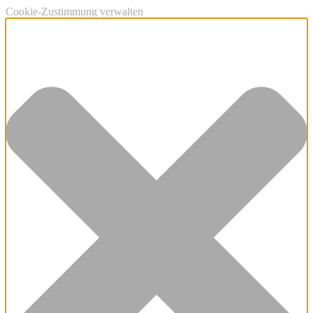
Cookie-Zustimmung verwalten